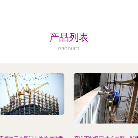
产品列表
PRODUCT