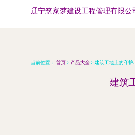
辽宁筑家梦建设工程管理有限公
当前位置：
首页
>
产品大全
>
建筑工地上的守护
建筑