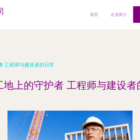
司
首页
企业简介
者 工程师与建设者的日常
工地上的守护者 工程师与建设者