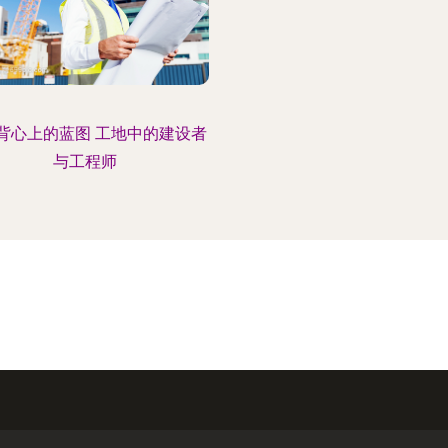
背心上的蓝图 工地中的建设者
与工程师