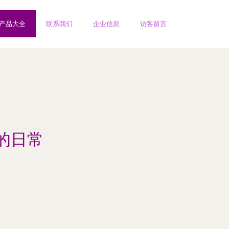
产品大全
联系我们
企业信息
访客留言
的日常