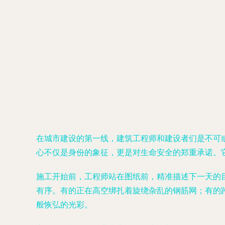
在城市建设的第一线，建筑工程师和建设者们是不可
心不仅是身份的象征，更是对生命安全的郑重承诺。
施工开始前，工程师站在图纸前，精准描述下一天的
有序。有的正在高空绑扎着旋绕杂乱的钢筋网；有的
般恢弘的光彩。