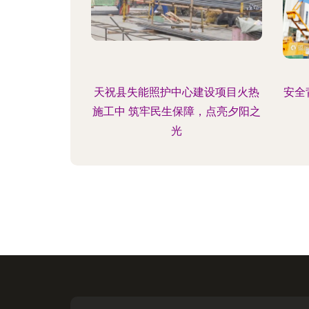
天祝县失能照护中心建设项目火热
安全
施工中 筑牢民生保障，点亮夕阳之
光