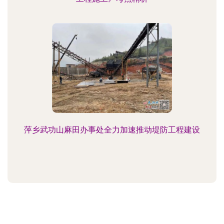
萍乡武功山麻田办事处全力加速推动堤防工程建设