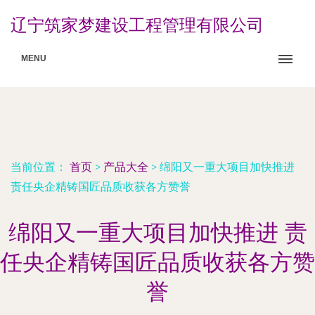
辽宁筑家梦建设工程管理有限公司
MENU
当前位置：
首页
>
产品大全
>
绵阳又一重大项目加快推进
责任央企精铸国匠品质收获各方赞誉
绵阳又一重大项目加快推进 责
任央企精铸国匠品质收获各方赞
誉