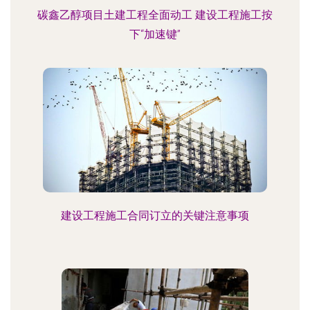
碳鑫乙醇项目土建工程全面动工 建设工程施工按
下“加速键”
建设工程施工合同订立的关键注意事项