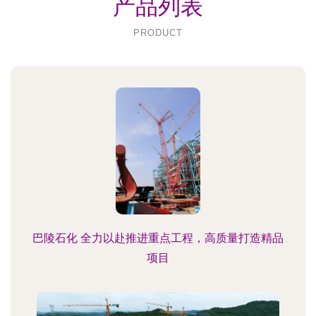
产品列表
PRODUCT
巴陵石化 全力以赴推进重点工程，高质量打造精品
项目