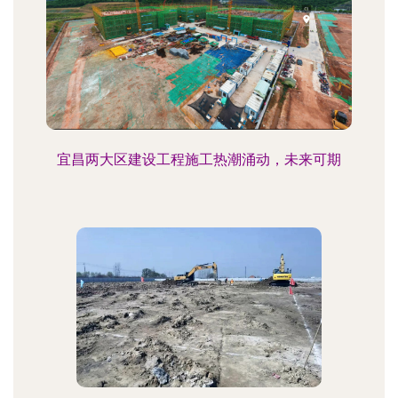
宜昌两大区建设工程施工热潮涌动，未来可期