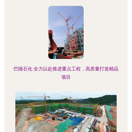
巴陵石化 全力以赴推进重点工程，高质量打造精品
项目