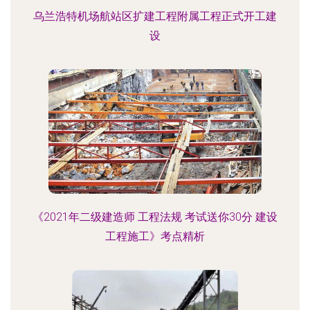
乌兰浩特机场航站区扩建工程附属工程正式开工建
设
《2021年二级建造师 工程法规 考试送你30分 建设
工程施工》考点精析