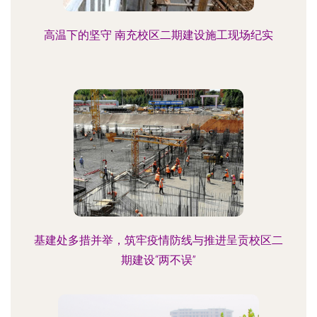
高温下的坚守 南充校区二期建设施工现场纪实
基建处多措并举，筑牢疫情防线与推进呈贡校区二
期建设“两不误”