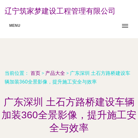
辽宁筑家梦建设工程管理有限公司
MENU
当前位置：
首页
>
产品大全
>
广东深圳 土石方路桥建设车
辆加装360全景影像，提升施工安全与效率
广东深圳 土石方路桥建设车辆
加装360全景影像，提升施工安
全与效率