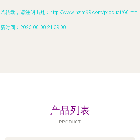
若转载，请注明出处：http://www.lnzjm99.com/product/68.html
新时间：2026-08-08 21:09:08
产品列表
PRODUCT