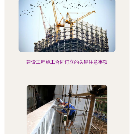
建设工程施工合同订立的关键注意事项